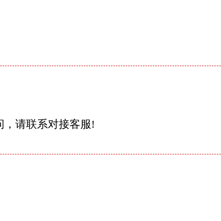
问，请联系对接客服!