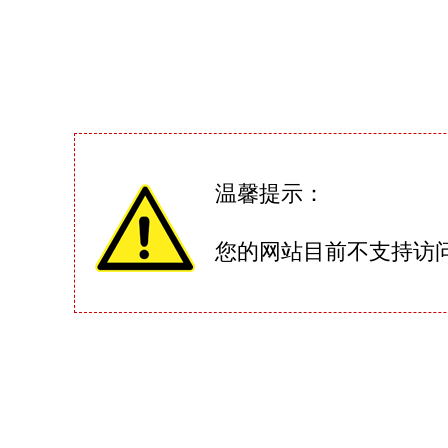
温馨提示：
您的网站目前不支持访